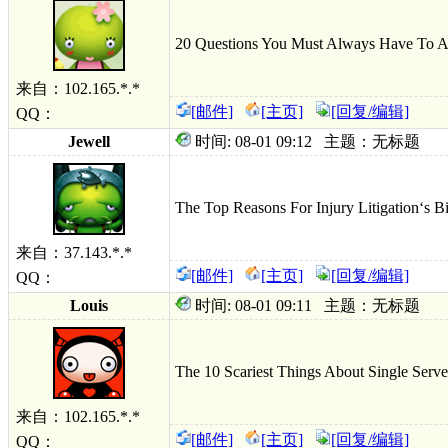
20 Questions You Must Always Have To A
来自：102.165.*.*
[邮件]
[主页]
[回复/编辑]
QQ：
Jewell
时间: 08-01 09:12 主题：无标题
The Top Reasons For Injury Litigation‘s B
来自：37.143.*.*
[邮件]
[主页]
[回复/编辑]
QQ：
Louis
时间: 08-01 09:11 主题：无标题
The 10 Scariest Things About Single Serv
来自：102.165.*.*
[邮件]
[主页]
[回复/编辑]
QQ：