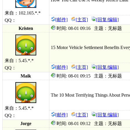
来自：102.165.*.*
[邮件]
[主页]
[回复/编辑]
QQ：
Kristen
时间: 08-01 09:16 主题：无标题
15 Motor Vehicle Settlement Benefits Ev
来自：5.45.*.*
[邮件]
[主页]
[回复/编辑]
QQ：
Maik
时间: 08-01 09:15 主题：无标题
The 10 Most Terrifying Things About Person
来自：5.45.*.*
[邮件]
[主页]
[回复/编辑]
QQ：
Jorge
时间: 08-01 09:12 主题：无标题