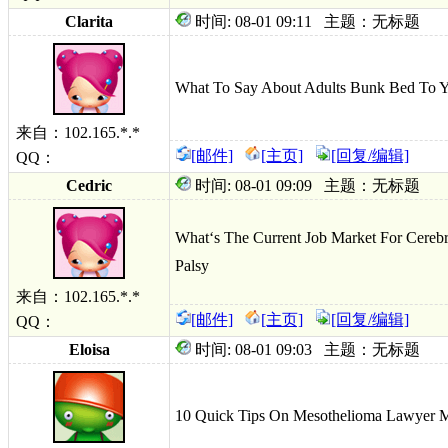
Clarita
时间: 08-01 09:11 主题：无标题
What To Say About Adults Bunk Bed To 
来自：102.165.*.*
[邮件]
[主页]
[回复/编辑]
QQ：
Cedric
时间: 08-01 09:09 主题：无标题
What‘s The Current Job Market For Cerebra
Palsy
来自：102.165.*.*
[邮件]
[主页]
[回复/编辑]
QQ：
Eloisa
时间: 08-01 09:03 主题：无标题
10 Quick Tips On Mesothelioma Lawyer M